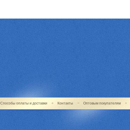
Способы оплаты и доставки
Контакты
Оптовым покупателям