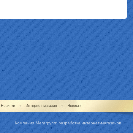
Новинки
Интернет-магазин
Новости
Компания Мегагрупп:
разработка интернет-магазинов